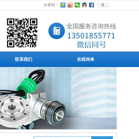
0
分享到：
联系我们
在线询单