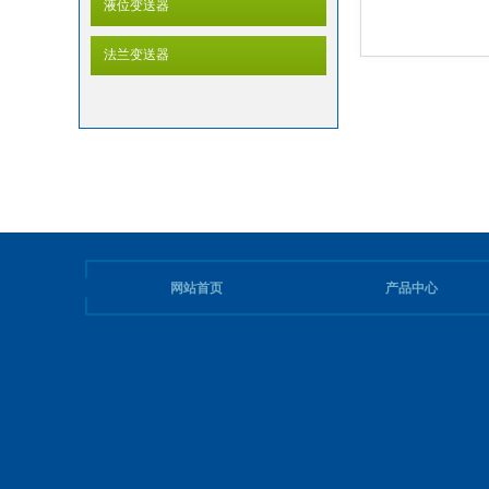
液位变送器
法兰变送器
网站首页
产品中心