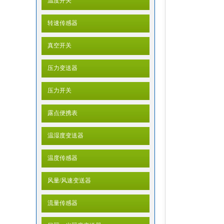
温度开关
转速传感器
真空开关
压力变送器
压力开关
露点便携表
温湿度变送器
温度传感器
风量/风速变送器
流量传感器