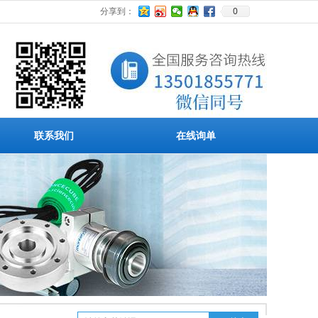
0
分享到：
联系我们
在线询单