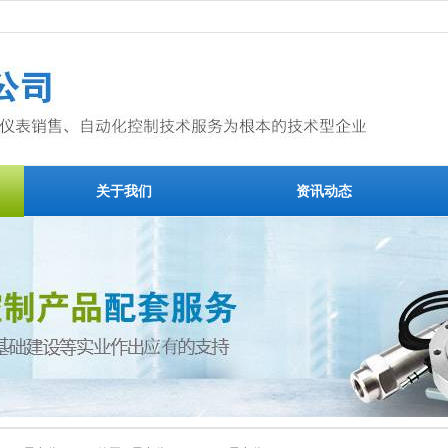
关于我们
资讯动态