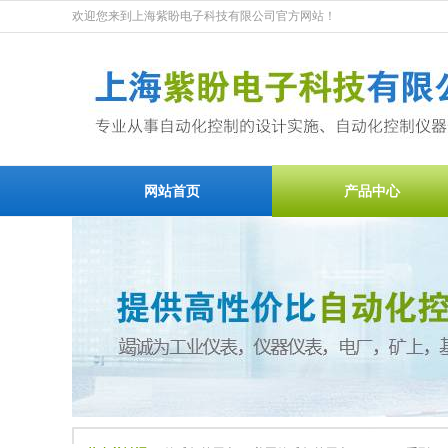
欢迎您来到上海紫盼电子科技有限公司官方网站！
网站首页
产品中心