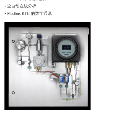
•
全自动在线分析
•
Modbus RTU
的数字通讯