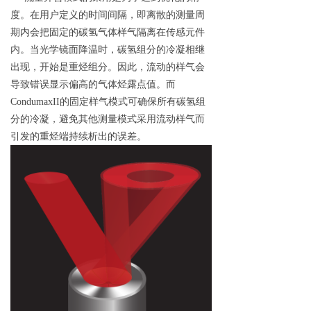
度。在用户定义的时间间隔，即离散的测量周
期内会把固定的碳氢气体样气隔离在传感元件
内。当光学镜面降温时，碳氢组分的冷凝相继
出现，开始是重烃组分。因此，流动的样气会
导致错误显示偏高的气体烃露点值。
而
CondumaxI
I
的固定样气模式可确保所有碳氢组
分的冷凝，避免其他测量模式采用流动样气而
引发的重烃端持续析出的误差。