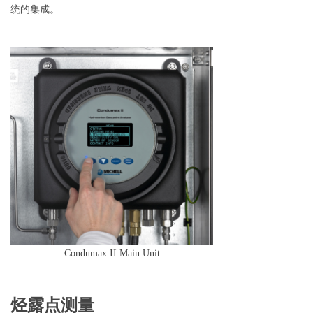
统的集成。
Condumax II Main Unit
烃露点测量