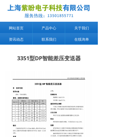
网站首页
产品中心
关于我们
资讯动态
联系我们
在线询单
3351型DP智能差压变送器