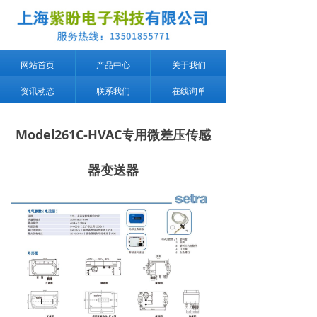
网站首页
产品中心
关于我们
资讯动态
联系我们
在线询单
Model261C-HVAC专用微差压传感
器变送器