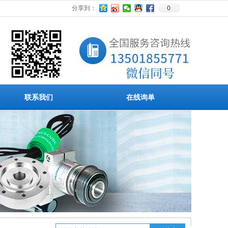
0
分享到：
联系我们
在线询单