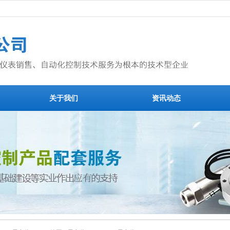
关于我们
资讯动态