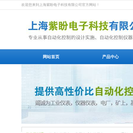
欢迎您来到上海紫盼电子科技有限公司官方网站！
网站首页
产品中心