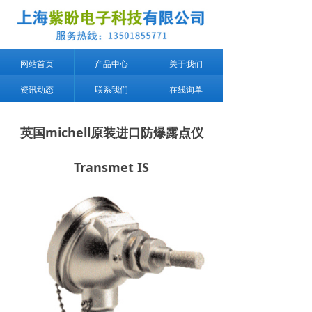
网站首页
产品中心
关于我们
资讯动态
联系我们
在线询单
英国michell原装进口防爆露点仪
Transmet IS